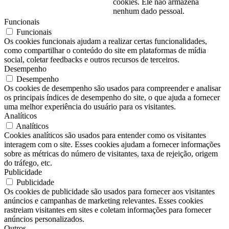
cookies. Ele não armazena
nenhum dado pessoal.
Funcionais
Funcionais
Os cookies funcionais ajudam a realizar certas funcionalidades,
como compartilhar o conteúdo do site em plataformas de mídia
social, coletar feedbacks e outros recursos de terceiros.
Desempenho
Desempenho
Os cookies de desempenho são usados ​​para compreender e analisar
os principais índices de desempenho do site, o que ajuda a fornecer
uma melhor experiência do usuário para os visitantes.
Analíticos
Analíticos
Cookies analíticos são usados ​​para entender como os visitantes
interagem com o site. Esses cookies ajudam a fornecer informações
sobre as métricas do número de visitantes, taxa de rejeição, origem
do tráfego, etc.
Publicidade
Publicidade
Os cookies de publicidade são usados ​​para fornecer aos visitantes
anúncios e campanhas de marketing relevantes. Esses cookies
rastreiam visitantes em sites e coletam informações para fornecer
anúncios personalizados.
Outros