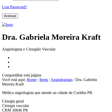
Lost Password?
Dra. Gabriela Moreira Kraft
Angiologista e Cirurgião Vascular
Compartilhar
está página
Você está aqui:
Home
/
Items
/
Angiologistas
/
Dra. Gabriela
Moreira Kraft
Médica angiologista que atende na cidade de Curitiba PR.
Cirurgia geral
Cirurgia vascular
CRM 30846 PR