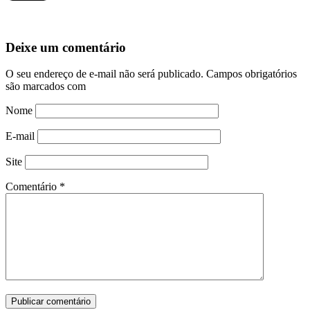
Deixe um comentário
O seu endereço de e-mail não será publicado.
Campos obrigatórios
são marcados com
Nome
E-mail
Site
Comentário
*