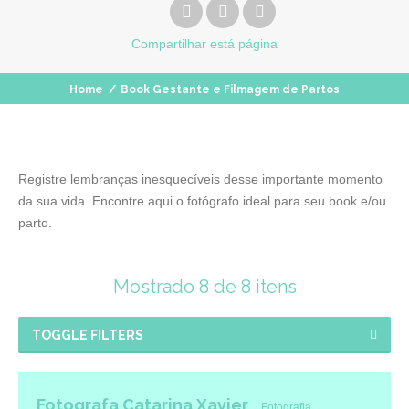
Compartilhar
está página
Home
/
Book Gestante e Filmagem de Partos
Registre lembranças inesquecíveis desse importante momento
da sua vida. Encontre aqui o fotógrafo ideal para seu book e/ou
parto.
Mostrado 8 de 8 itens
TOGGLE FILTERS
Fotografa Catarina Xavier
Fotografia