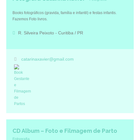
Books fotográficos (gravida, família e infantil) e festas infantis.
Fazemos Foto livros.
R. Silveira Peixoto - Curitiba / PR
catarinaxavier@gmail.com
CD Album – Foto e Filmagem de Parto
Fotografia