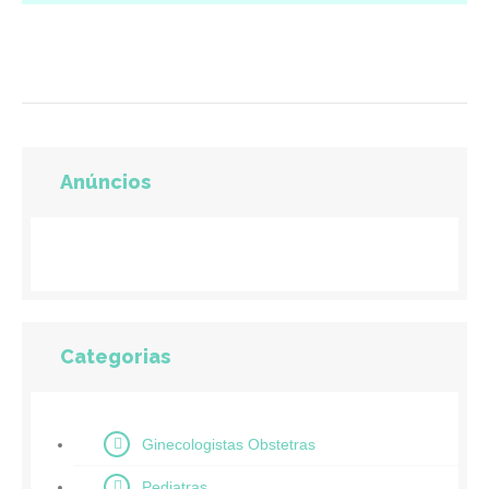
Anúncios
Categorias
Ginecologistas Obstetras
Pediatras