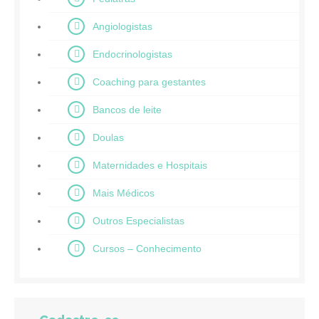
Angiologistas
Endocrinologistas
Coaching para gestantes
Bancos de leite
Doulas
Maternidades e Hospitais
Mais Médicos
Outros Especialistas
Cursos – Conhecimento