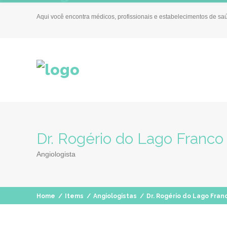
Aqui você encontra médicos, profissionais e estabelecimentos de sa
Dr. Rogério do Lago Franco
Angiologista
Home
/
Items
/
Angiologistas
/
Dr. Rogério do Lago Fran