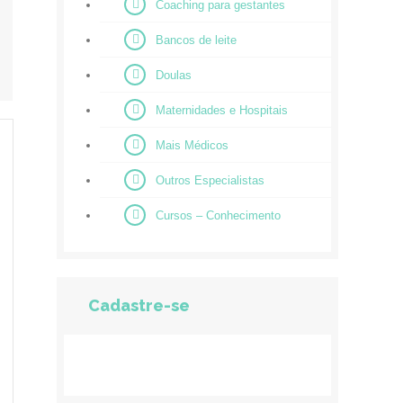
Coaching para gestantes
Bancos de leite
Doulas
Maternidades e Hospitais
Mais Médicos
Outros Especialistas
Cursos – Conhecimento
Cadastre-se