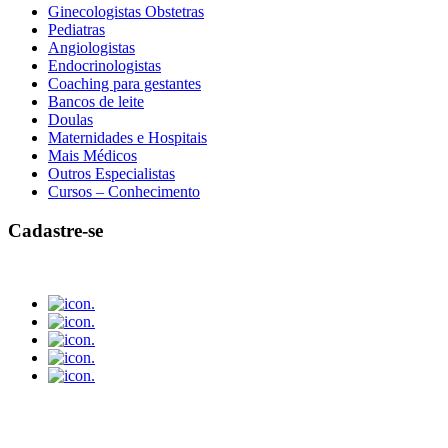
Ginecologistas Obstetras
Pediatras
Angiologistas
Endocrinologistas
Coaching para gestantes
Bancos de leite
Doulas
Maternidades e Hospitais
Mais Médicos
Outros Especialistas
Cursos – Conhecimento
Cadastre-se
.
.
.
.
.