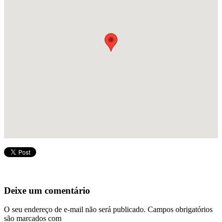
Deixe um comentário
O seu endereço de e-mail não será publicado.
Campos obrigatórios
são marcados com