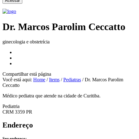
Dr. Marcos Parolim Ceccatto
ginecologia e obstetrícia
Compartilhar
está página
Você está aqui:
Home
/
Items
/
Pediatras
/
Dr. Marcos Parolim
Ceccatto
Médico pediatra que atende na cidade de Curitiba.
Pediatria
CRM 3359 PR
Endereço
Seu endereço: