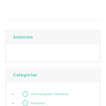
Anúncios
Categorias
Ginecologistas Obstetras
Pediatras