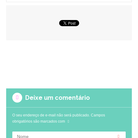
Deixe um comentário
O seu endereço de e-mail não será publicado.
Campos
obrigatórios são marcados com
Nome