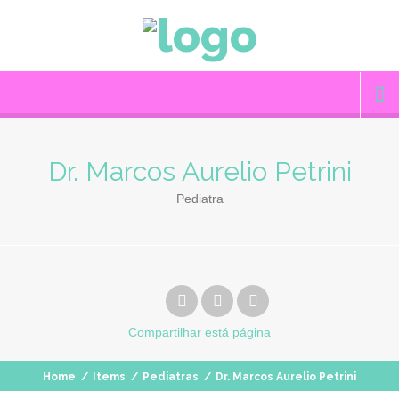
Dr. Marcos Aurelio Petrini
Pediatra
Compartilhar
está página
Home
/
Items
/
Pediatras
/
Dr. Marcos Aurelio Petrini