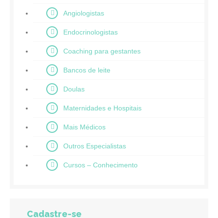
Angiologistas
Endocrinologistas
Coaching para gestantes
Bancos de leite
Doulas
Maternidades e Hospitais
Mais Médicos
Outros Especialistas
Cursos – Conhecimento
Cadastre-se