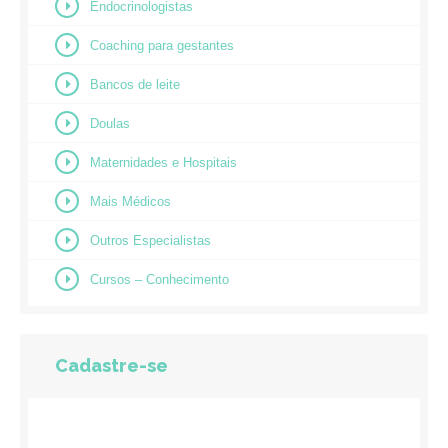
Endocrinologistas
Coaching para gestantes
Bancos de leite
Doulas
Maternidades e Hospitais
Mais Médicos
Outros Especialistas
Cursos – Conhecimento
Cadastre-se