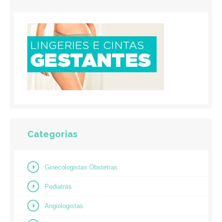
Categorias
Ginecologistas Obstetras
Pediatras
Angiologistas