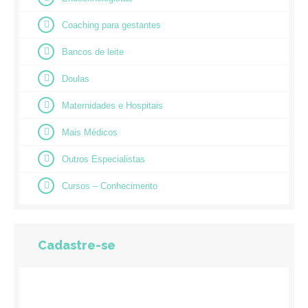
Coaching para gestantes
Bancos de leite
Doulas
Maternidades e Hospitais
Mais Médicos
Outros Especialistas
Cursos – Conhecimento
Cadastre-se