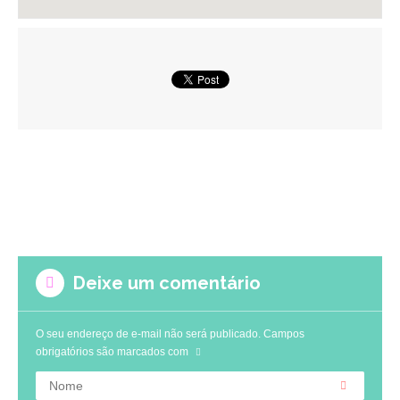
Deixe um comentário
O seu endereço de e-mail não será publicado.
Campos
obrigatórios são marcados com
Nome