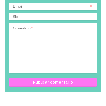
E-mail
Site
Comentário
*