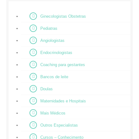
Ginecologistas Obstetras
Pediatras
Angiologistas
Endocrinologistas
Coaching para gestantes
Bancos de leite
Doulas
Maternidades e Hospitais
Mais Médicos
Outros Especialistas
Cursos – Conhecimento