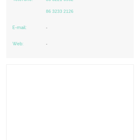
86 3233 2126
E-mail:
-
Web:
-