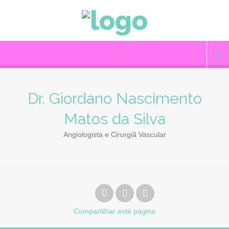
Dr. Giordano Nascimento
Matos da Silva
Angiologista e Cirurgiã Vascular
Compartilhar
está página