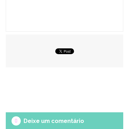
Deixe um comentário