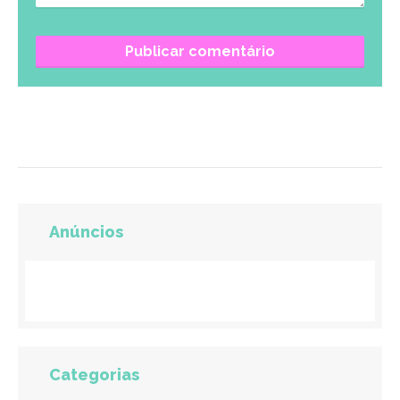
Anúncios
Categorias