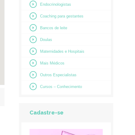
Endocrinologistas
Coaching para gestantes
Bancos de leite
Doulas
Maternidades e Hospitais
Mais Médicos
Outros Especialistas
Cursos – Conhecimento
Cadastre-se