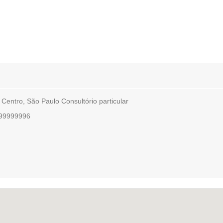
Centro, São Paulo Consultório particular
199999996