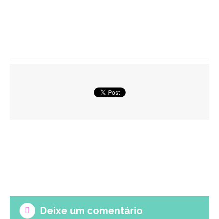
Deixe um comentário