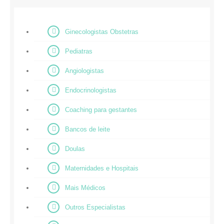
Ginecologistas Obstetras
Pediatras
Angiologistas
Endocrinologistas
Coaching para gestantes
Bancos de leite
Doulas
Maternidades e Hospitais
Mais Médicos
Outros Especialistas