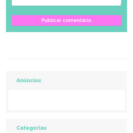
Anúncios
Categorias