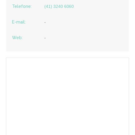
Telefone:
(41) 3240 6060
E-mail:
-
Web:
-