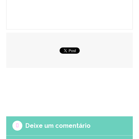
Deixe um comentário