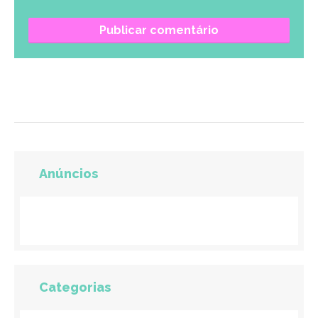
Anúncios
Categorias