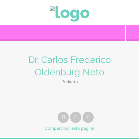
Dr. Carlos Frederico
Oldenburg Neto
Pediatra
Compartilhar
está página