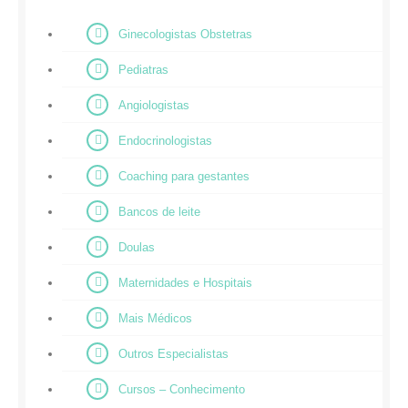
Ginecologistas Obstetras
Pediatras
Angiologistas
Endocrinologistas
Coaching para gestantes
Bancos de leite
Doulas
Maternidades e Hospitais
Mais Médicos
Outros Especialistas
Cursos – Conhecimento