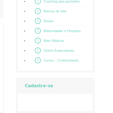
Coaching para gestantes
Bancos de leite
Doulas
Maternidades e Hospitais
Mais Médicos
Outros Especialistas
Cursos – Conhecimento
Cadastre-se