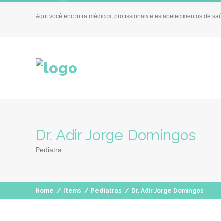
Aqui você encontra médicos, profissionais e estabelecimentos de sa
Dr. Adir Jorge Domingos
Pediatra
Home
/
Items
/
Pediatras
/
Dr. Adir Jorge Domingos