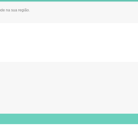
úde na sua região.