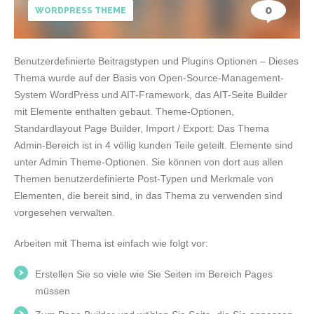
0
WORDPRESS THEME
Benutzerdefinierte Beitragstypen und Plugins Optionen – Dieses
Thema wurde auf der Basis von Open-Source-Management-
System WordPress und AIT-Framework, das AIT-Seite Builder
mit Elemente enthalten gebaut. Theme-Optionen,
Standardlayout Page Builder, Import / Export: Das Thema
Admin-Bereich ist in 4 völlig kunden Teile geteilt. Elemente sind
unter Admin Theme-Optionen. Sie können von dort aus allen
Themen benutzerdefinierte Post-Typen und Merkmale von
Elementen, die bereit sind, in das Thema zu verwenden sind
vorgesehen verwalten.
Arbeiten mit Thema ist einfach wie folgt vor:
Erstellen Sie so viele wie Sie Seiten im Bereich Pages
müssen