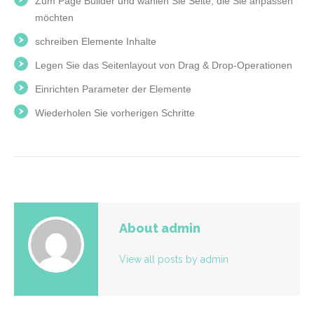
Zum Page Builder und wählen Sie Seite, die Sie anpassen
möchten
schreiben Elemente Inhalte
Legen Sie das Seitenlayout von Drag & Drop-Operationen
Einrichten Parameter der Elemente
Wiederholen Sie vorherigen Schritte
About admin
View all posts by admin