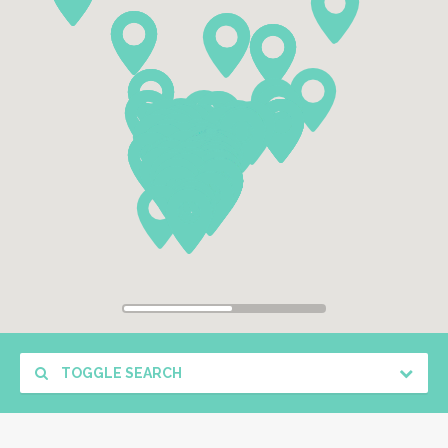
TOGGLE SEARCH