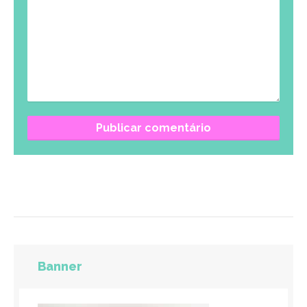
Banner