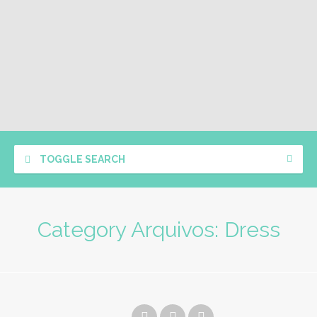
TOGGLE SEARCH
Category Arquivos:
Dress