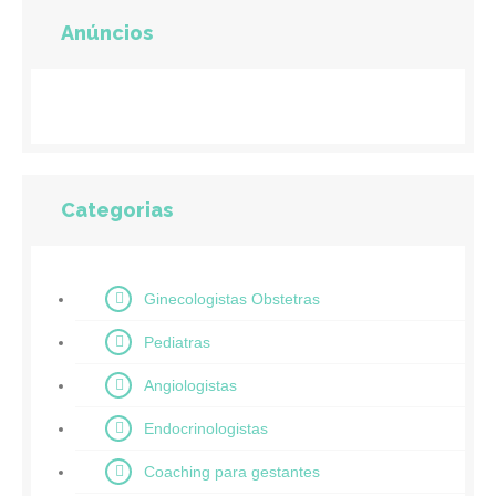
Anúncios
Categorias
Ginecologistas Obstetras
Pediatras
Angiologistas
Endocrinologistas
Coaching para gestantes