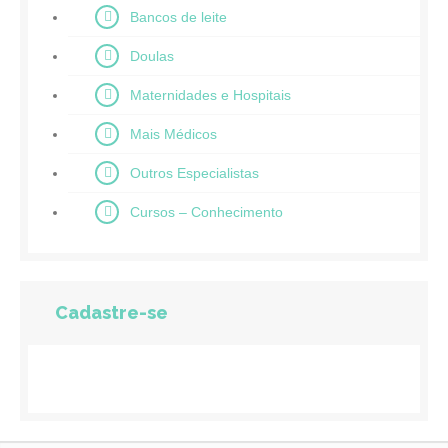
Bancos de leite
Doulas
Maternidades e Hospitais
Mais Médicos
Outros Especialistas
Cursos – Conhecimento
Cadastre-se